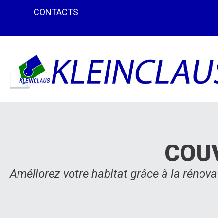
CONTACTS
COU
Améliorez votre habitat grâce à la rénova