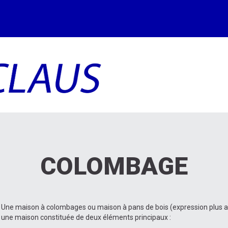
COLOMBAGE
Une maison à colombages ou maison à pans de bois (expression plus ad
une maison constituée de deux éléments principaux :