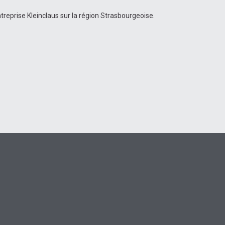
treprise Kleinclaus sur la région Strasbourgeoise.