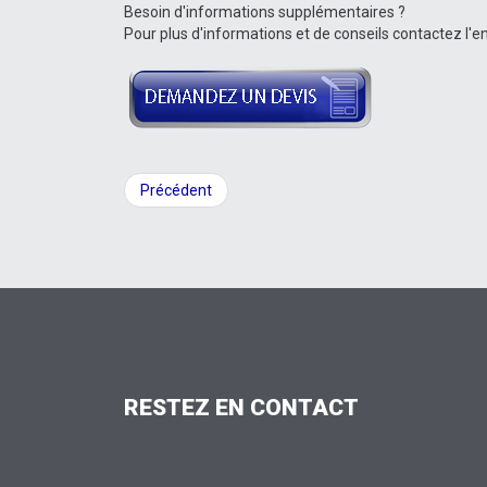
Besoin d'informations supplémentaires ?
Pour plus d'informations et de conseils contactez l'en
Précédent
RESTEZ
EN
CONTACT
FAX: 03 88 07 68 11