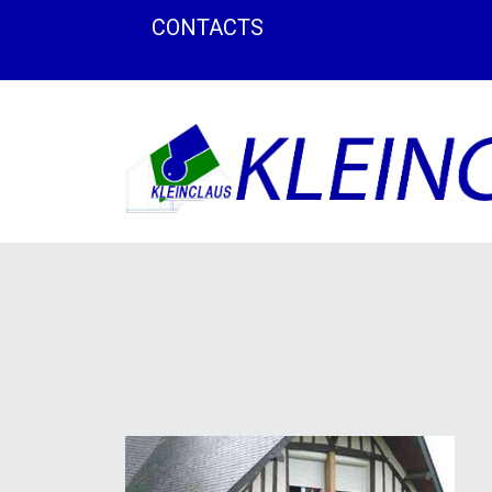
CONTACTS